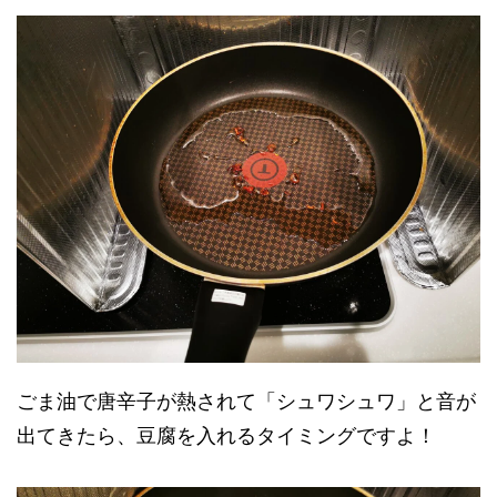
ごま油で唐辛子が熱されて「シュワシュワ」と音が
出てきたら、豆腐を入れるタイミングですよ！