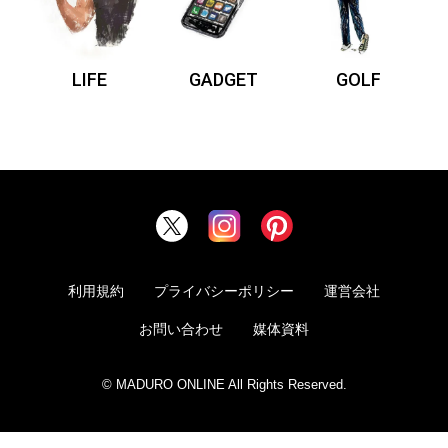
LIFE
GADGET
GOLF
利用規約
プライバシーポリシー
運営会社
お問い合わせ
媒体資料
© MADURO ONLINE All Rights Reserved.