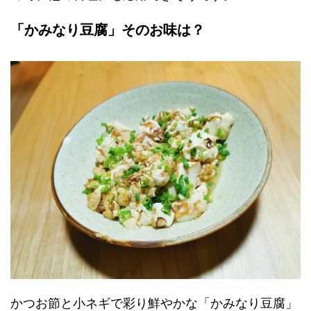
「かみなり豆腐」そのお味は？
かつお節と小ネギで彩り鮮やかな「かみなり豆腐」