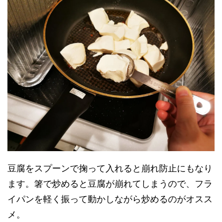
豆腐をスプーンで掬って入れると崩れ防止にもなり
ます。箸で炒めると豆腐が崩れてしまうので、フラ
イパンを軽く振って動かしながら炒めるのがオスス
メ。