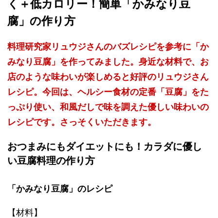
く＋低カロリー！簡単「かみなり豆
腐」の作り方
料理研究家リュウジさんのバズレシピを参考に「か
みなり豆腐」を作ってみました。身近な材料で、お
店のような味わいが楽しめると好評のリュウジさん
レシピ。今回は、ヘルシー食材の定番「豆腐」をた
っぷり使い、和風だしで味を調えた優しい味わいの
レシピです。さっそくいただきます。
おつまみにもダイエットにも！カラダに優し
い豆腐料理の作り方
「かみなり豆腐」のレシピ
【材料】