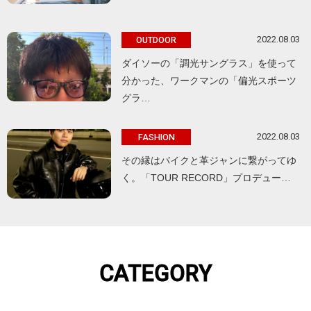
2022.08.03
OUTDOOR
ダイソーの「調光サングラス」を使って
分かった、ワークマンの「偏光スポーツ
グラ…
2022.08.03
FASHION
その縁はバイクと革ジャンに繋がってゆ
く。「TOUR RECORD」プロデュー…
CATEGORY