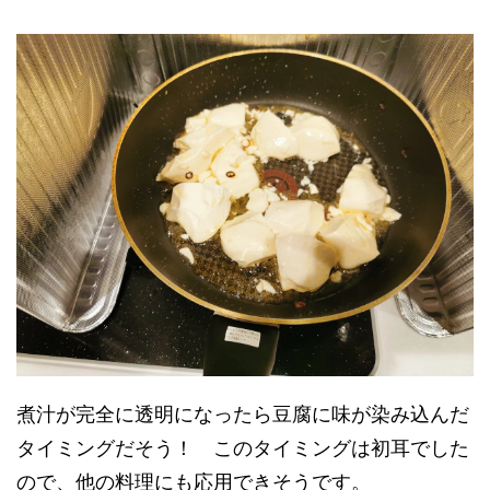
煮汁が完全に透明になったら豆腐に味が染み込んだ
タイミングだそう！ このタイミングは初耳でした
ので、他の料理にも応用できそうです。