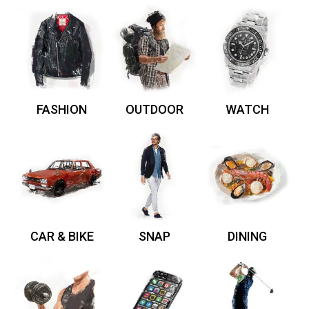
FASHION
OUTDOOR
WATCH
CAR & BIKE
SNAP
DINING