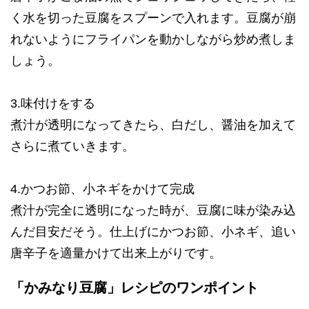
く水を切った豆腐をスプーンで入れます。豆腐が崩
れないようにフライパンを動かしながら炒め煮しま
しょう。
3.味付けをする
煮汁が透明になってきたら、白だし、醤油を加えて
さらに煮ていきます。
4.かつお節、小ネギをかけて完成
煮汁が完全に透明になった時が、豆腐に味が染み込
んだ目安だそう。仕上げにかつお節、小ネギ、追い
唐辛子を適量かけて出来上がりです。
「かみなり豆腐」レシピのワンポイント