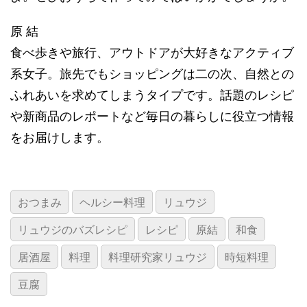
原 結
食べ歩きや旅行、アウトドアが大好きなアクティブ
系女子。旅先でもショッピングは二の次、自然との
ふれあいを求めてしまうタイプです。話題のレシピ
や新商品のレポートなど毎日の暮らしに役立つ情報
をお届けします。
おつまみ
ヘルシー料理
リュウジ
リュウジのバズレシピ
レシピ
原結
和食
居酒屋
料理
料理研究家リュウジ
時短料理
豆腐