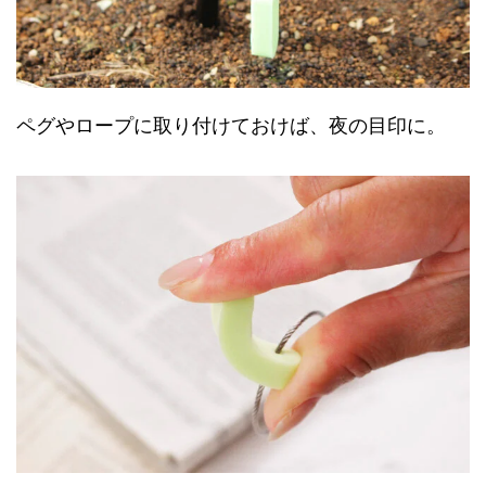
ペグやロープに取り付けておけば、夜の目印に。