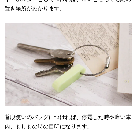
置き場所がわかります。
普段使いのバッグにつければ、停電した時や暗い車
内、もしもの時の目印になります。