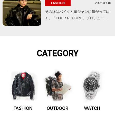
2022.09.10
FASHION
その縁はバイクと革ジャンに繋がってゆ
く。「TOUR RECORD」プロデュー…
CATEGORY
FASHION
OUTDOOR
WATCH