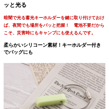
ッと光る
暗闇で光る蓄光キーホルダーを鍵に取り付けておけ
ば、夜間でも場所をパッと把握！ 電池不要だから
こそ、災害時にもキャンプにも使えるんです。
柔らかいシリコーン素材！キーホルダー付き
でバッグにも