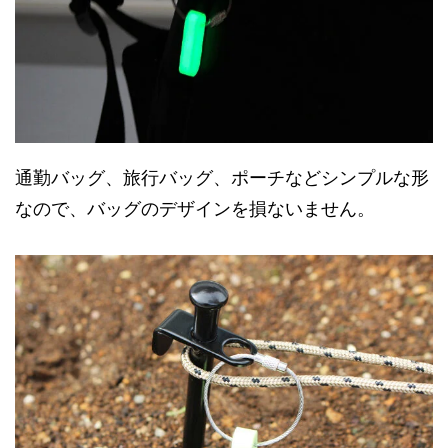
通勤バッグ、旅行バッグ、ポーチなどシンプルな形
なので、バッグのデザインを損ないません。