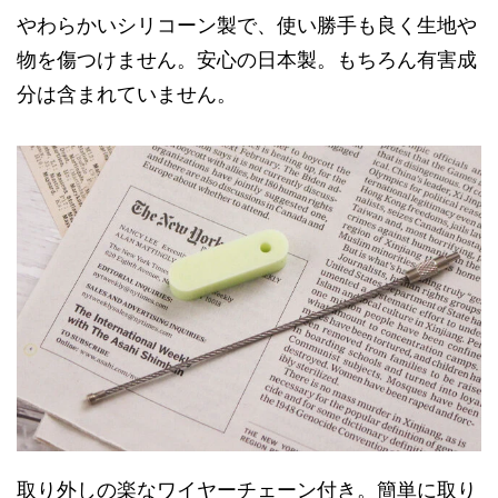
やわらかいシリコーン製で、使い勝手も良く生地や
物を傷つけません。安心の日本製。もちろん有害成
分は含まれていません。
取り外しの楽なワイヤーチェーン付き。簡単に取り