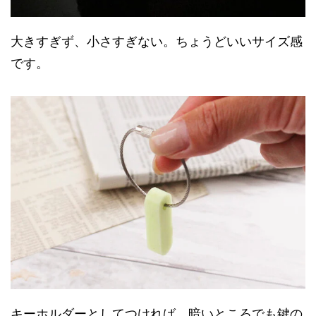
大きすぎず、小さすぎない。ちょうどいいサイズ感
です。
キーホルダーとしてつければ、暗いところでも鍵の