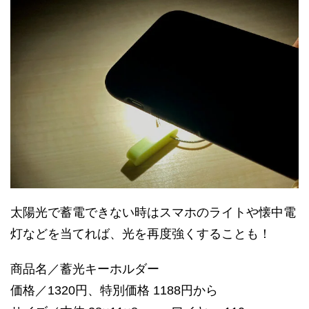
太陽光で蓄電できない時はスマホのライトや懐中電
灯などを当てれば、光を再度強くすることも！
商品名／蓄光キーホルダー
価格／1320円、特別価格 1188円から