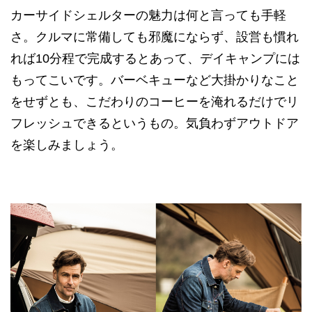
カーサイドシェルターの魅力は何と言っても手軽
さ。クルマに常備しても邪魔にならず、設営も慣れ
れば10分程で完成するとあって、デイキャンプには
もってこいです。バーベキューなど大掛かりなこと
をせずとも、こだわりのコーヒーを淹れるだけでリ
フレッシュできるというもの。気負わずアウトドア
を楽しみましょう。