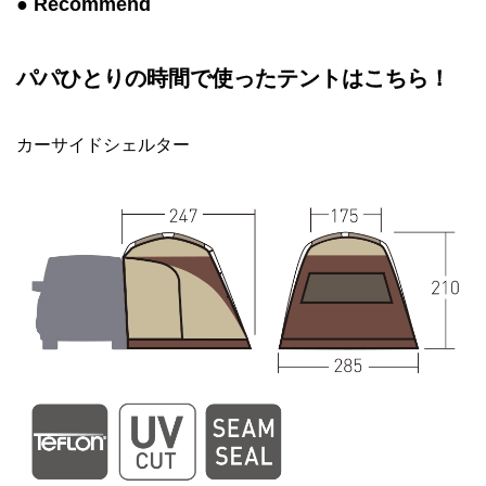
● Recommend
パパひとりの時間で使ったテントはこちら！
カーサイドシェルター