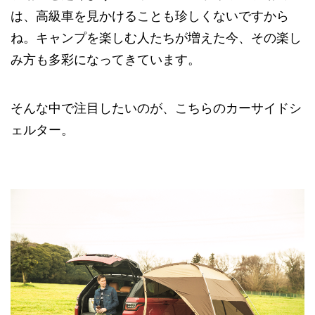
は、高級車を見かけることも珍しくないですから
ね。キャンプを楽しむ人たちが増えた今、その楽し
み方も多彩になってきています。
そんな中で注目したいのが、こちらのカーサイドシ
ェルター。