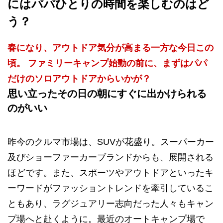
にはパパひとりの時間を楽しむのはど
う？
春になり、アウトドア気分が高まる一方な今日この
頃。 ファミリーキャンプ始動の前に、まずはパパ
だけのソロアウトドアからいかが？
思い立ったその日の朝にすぐに出かけられる
のがいい
昨今のクルマ市場は、SUVが花盛り。スーパーカー
及びショーファーカーブランドからも、展開される
ほどです。また、スポーツやアウトドアといったキ
ーワードがファッショントレンドを牽引しているこ
ともあり、ラグジュアリー志向だった人々もキャン
プ場へと赴くように。最近のオートキャンプ場で