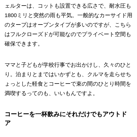
ェルターは、コットも設置できる広さで、耐水圧も
1800ミリと突然の雨も平気。一般的なカーサイド用
のタープはオープンタイプが多いのですが、こちら
はフルクローズドが可能なのでプライベート空間も
確保できます。
ママと子どもが学校行事でお出かけし、久々のひと
り。泊まりとまではいかずとも、クルマを走らせち
ょっとした軽食とコーヒーで束の間のひとり時間を
満喫するってのも、いいもんですよ。
コーヒーを一杯飲みにそれだけでもアウトド
ア