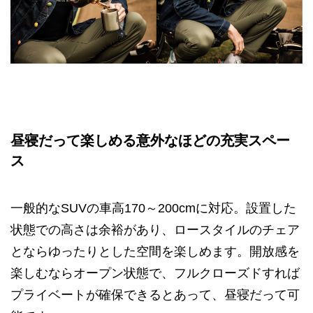
昼寝だって楽しめる意外なほどの充実スペー
ス
一般的なSUVの車高170～200cmに対応。設置した
状態での高さは余裕があり、ロースタイルのチェア
とならゆったりとした空間を楽しめます。開放感を
楽しむならオープン状態で、フルクローズドすれば
プライベートが確保できるとあって、昼寝だって可