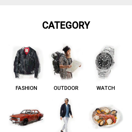
CATEGORY
FASHION
OUTDOOR
WATCH