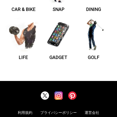
CAR & BIKE
SNAP
DINING
LIFE
GADGET
GOLF
利用規約
プライバシーポリシー
運営会社