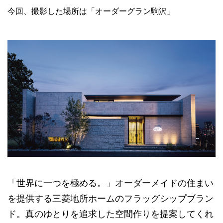
今回、撮影した場所は「オーダーグラン駒沢」
「世界に一つを極める。」オーダーメイドの住まい
を提供する三菱地所ホームのフラッグシップブラン
ド。真のゆとりを追求した空間作りを提案してくれ