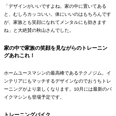
「デザインがいいですよね。家の中に置いてある
と、むしろカッコいい。体にいいのはもちろんです
が、家族とも笑顔になれてメンタルにも効きます
ね」と大絶賛の秋山さんでした。
家の中で家族の笑顔を見ながらのトレーニン
グあれこれ！
ホームユースマシンの最高峰であるテクノジム。イ
ンテリアにもマッチするデザインなのでおうちトレ
ーニングがより楽しくなります。10月には最新のバ
イクマシンも登場予定です。
トレーニングバイク