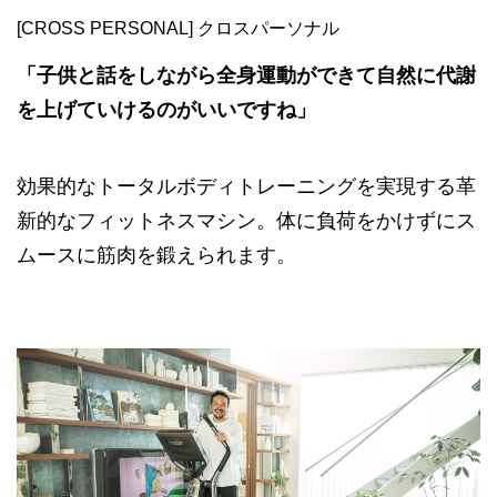
[CROSS PERSONAL] クロスパーソナル
「子供と話をしながら全身運動ができて自然に代謝
を上げていけるのがいいですね」
効果的なトータルボディトレーニングを実現する革
新的なフィットネスマシン。体に負荷をかけずにス
ムースに筋肉を鍛えられます。