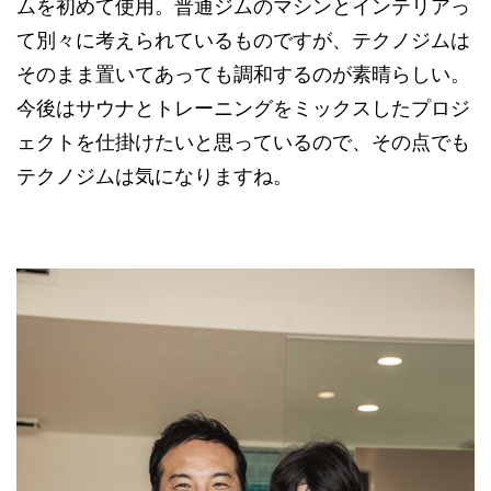
ムを初めて使用。普通ジムのマシンとインテリアっ
て別々に考えられているものですが、テクノジムは
そのまま置いてあっても調和するのが素晴らしい。
今後はサウナとトレーニングをミックスしたプロジ
ェクトを仕掛けたいと思っているので、その点でも
テクノジムは気になりますね。