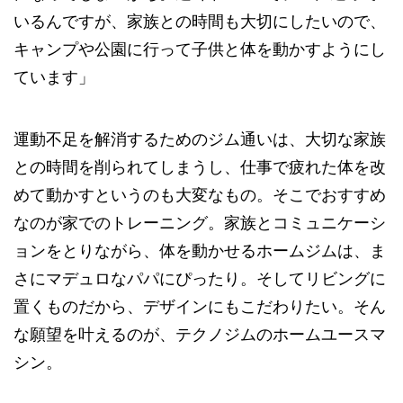
いるんですが、家族との時間も大切にしたいので、
キャンプや公園に行って子供と体を動かすようにし
ています」
運動不足を解消するためのジム通いは、大切な家族
との時間を削られてしまうし、仕事で疲れた体を改
めて動かすというのも大変なもの。そこでおすすめ
なのが家でのトレーニング。家族とコミュニケーシ
ョンをとりながら、体を動かせるホームジムは、ま
さにマデュロなパパにぴったり。そしてリビングに
置くものだから、デザインにもこだわりたい。そん
な願望を叶えるのが、テクノジムのホームユースマ
シン。