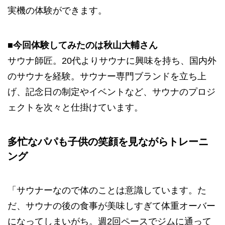
実機の体験ができます。
■今回体験してみたのは秋山大輔さん
サウナ師匠。20代よりサウナに興味を持ち、国内外
のサウナを経験。サウナー専門ブランドを立ち上
げ、記念日の制定やイベントなど、サウナのプロジ
ェクトを次々と仕掛けています。
多忙なパパも子供の笑顔を見ながらトレーニ
ング
「サウナーなので体のことは意識しています。た
だ、サウナの後の食事が美味しすぎて体重オーバー
になってしまいがち。週2回ペースでジムに通って