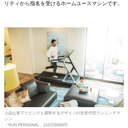
リティから指名を受けるホームユースマシンです。
上品な形でリビングと調和するデザインの次世代型ランニングマ
シン
「RUN PERSONAL」210万6000円