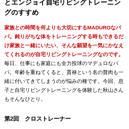
とエンジョイ自宅リビングトレーニン
グのすすめ
家族との時間を何よりも大切にするMADUROなパ
パ。鈍りがちな体をトレーニングする時もできるだ
け家族と一緒にいたい、そんな願望を一気にかなえ
てくれるのが自宅リビングトレーニングなのです。
毎日、仕事にも家庭にも全力投球のマデュロなパ
パ。年齢を重ねてくると、貫禄という名の贅肉も一
緒に付いてきてしまうのが悩みの種です。今回、息
子と自宅リビングトレーニングを体験した秋山さん
もそんなひとり。
第2回 クロストレーナー