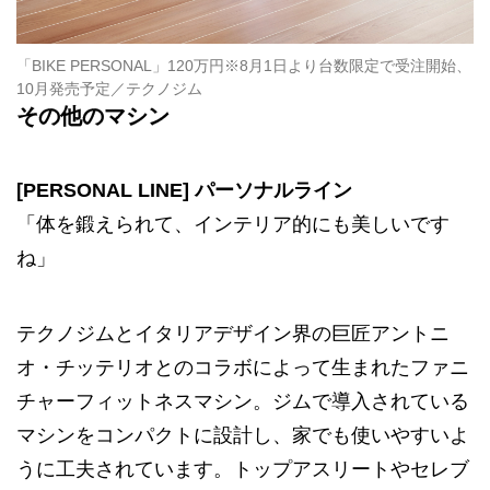
「BIKE PERSONAL」120万円※8月1日より台数限定で受注開始、
10月発売予定／テクノジム
その他のマシン
[PERSONAL LINE] パーソナルライン
「体を鍛えられて、インテリア的にも美しいです
ね」
テクノジムとイタリアデザイン界の巨匠アントニ
オ・チッテリオとのコラボによって生まれたファニ
チャーフィットネスマシン。ジムで導入されている
マシンをコンパクトに設計し、家でも使いやすいよ
うに工夫されています。トップアスリートやセレブ