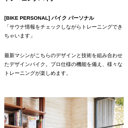
[BIKE PERSONAL] バイク パーソナル
「サウナ情報をチェックしながらトレーニングでき
ちゃいます」
最新マシンがこちらのデザインと技術を組み合わせ
たデザインバイク。プロ仕様の機能を備え、様々な
トレーニングが楽しめます。