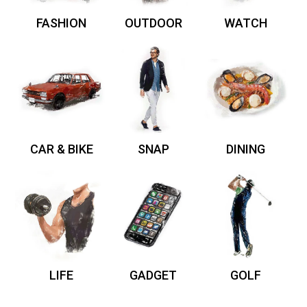
FASHION
OUTDOOR
WATCH
CAR & BIKE
SNAP
DINING
LIFE
GADGET
GOLF