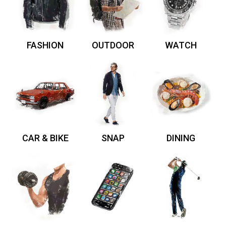
FASHION
OUTDOOR
WATCH
CAR & BIKE
SNAP
DINING