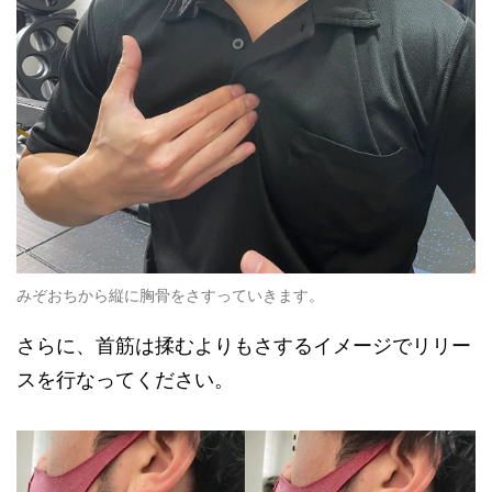
みぞおちから縦に胸骨をさすっていきます。
さらに、首筋は揉むよりもさするイメージでリリー
スを行なってください。