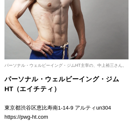
パーソナル・ウェルビーイング・ジムHT主宰の、中上裕三さん。
パーソナル・ウェルビーイング・ジム
HT（エイチティ）
東京都渋谷区恵比寿南1-14-9 アルティun304
https://pwg-ht.com