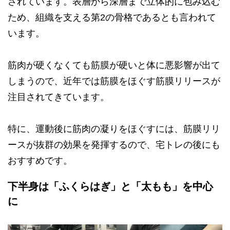
されています。表層から深層まで立体的に包み込む
ため、組織を支える第2の骨格であるとも言われて
います。
筋肉が硬くなくても筋膜が硬いと体に悪影響が出て
しまうので、近年では筋膜をほぐす筋膜リリースが
注目されてきています。
特に、運動後に筋肉の凝りをほぐすには、筋膜リリ
ースが抜群の効果を発揮するので、宅トレの後にも
おすすめです。
下半身は「ふくらはぎ」と「太もも」を中心
に