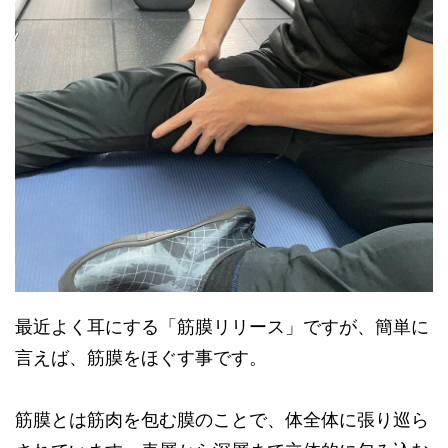
最近よく耳にする「筋膜リリース」ですが、簡単に
言えば、筋膜をほぐす事です。
筋膜とは筋肉を包む膜のことで、体全体に張り巡ら