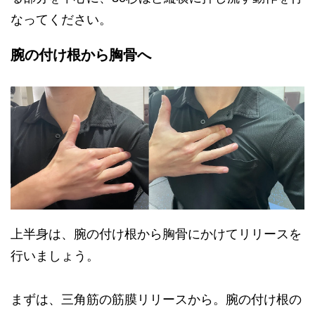
なってください。
腕の付け根から胸骨へ
上半身は、腕の付け根から胸骨にかけてリリースを
行いましょう。
まずは、三角筋の筋膜リリースから。腕の付け根の