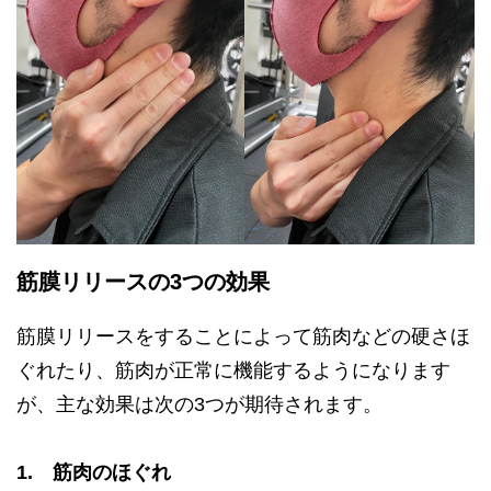
筋膜リリースの3つの効果
筋膜リリースをすることによって筋肉などの硬さほ
ぐれたり、筋肉が正常に機能するようになります
が、主な効果は次の3つが期待されます。
1. 筋肉のほぐれ