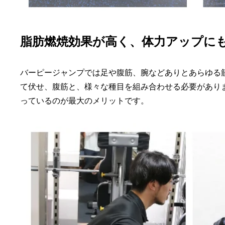
脂肪燃焼効果が高く、体力アップに
バーピージャンプでは足や腹筋、腕などありとあらゆる
て伏せ、腹筋と、様々な種目を組み合わせる必要があり
っているのが最大のメリットです。