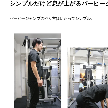
シンプルだけど息が上がるバーピー
バーピージャンプのやり方はいたってシンプル。