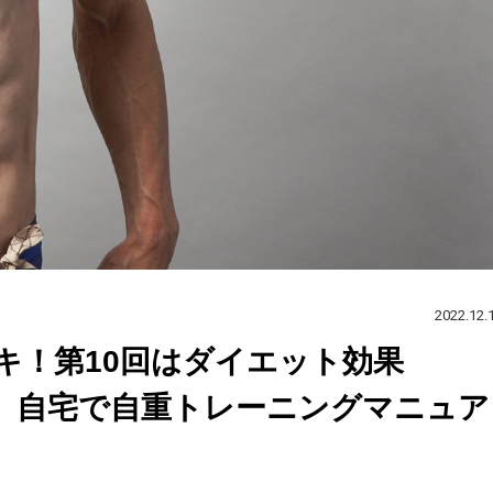
2022.12.
キ！第10回はダイエット効果
編」自宅で自重トレーニングマニュア