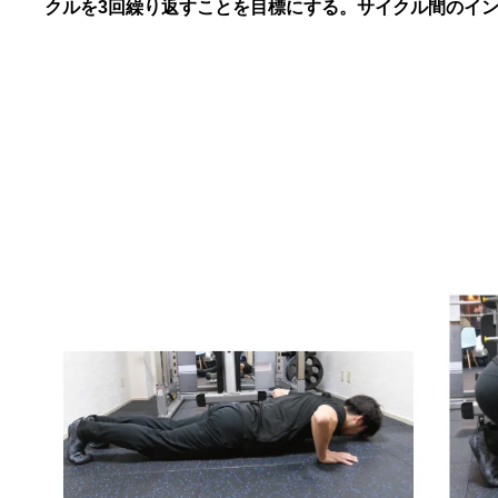
クルを3回繰り返すことを目標にする。サイクル間のイン