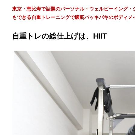
東京・恵比寿で話題のパーソナル・ウェルビーイング・
もできる自重トレーニングで腹筋バッキバキのボディメイク
自重トレの総仕上げは、HIIT