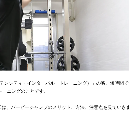
ining（ハイ・インテンシティ・インターバル・トレーニング）」の略。短時間で
レーニングのことです。
今回は、バーピージャンプのメリット、方法、注意点を見ていき