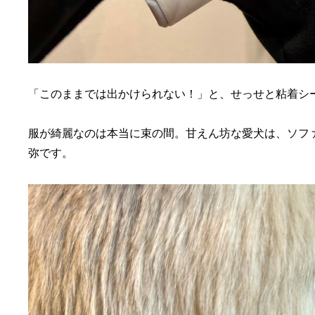
「このままでは出かけられない！」と、せっせと粘着シ
服が綺麗なのは本当に束の間。甘えん坊な愛犬は、ソフ
弥です。