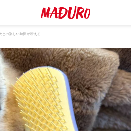
犬との楽しい時間が増える