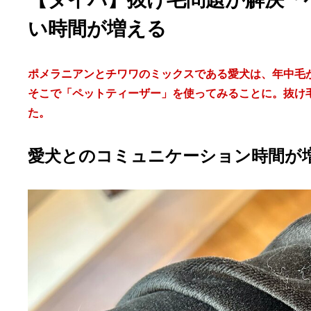
い時間が増える
ポメラニアンとチワワのミックスである愛犬は、年中毛
そこで「ペットティーザー」を使ってみることに。抜け
た。
愛犬とのコミュニケーション時間が