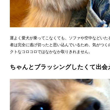
運よく愛犬が乗ってこなくても、ソファや空中などいた
者は完全に逃げ切ったと思い込んでいるため、気がつく
クトなコロコロではなかなか取りきれません。
ちゃんとブラッシングしたくて出会