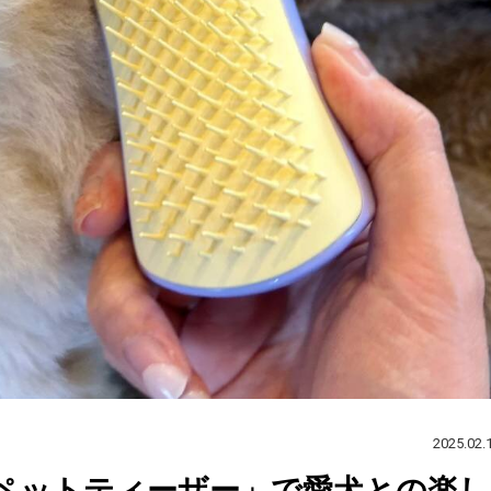
2025.02.
ペットティーザー」で愛犬との楽し