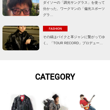
ダイソーの「調光サングラス」を使って
分かった、ワークマンの「偏光スポーツ
グラ…
FASHION
その縁はバイクと革ジャンに繋がってゆ
く。「TOUR RECORD」プロデュー…
CATEGORY