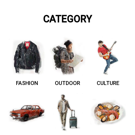
CATEGORY
FASHION
OUTDOOR
CULTURE