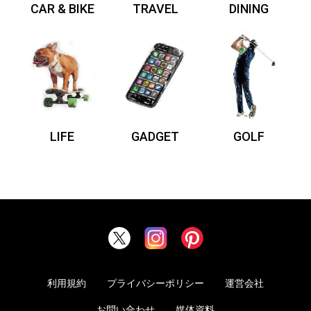
CAR & BIKE
TRAVEL
DINING
LIFE
GADGET
GOLF
利用規約
プライバシーポリシー
運営会社
お問い合わせ
媒体資料