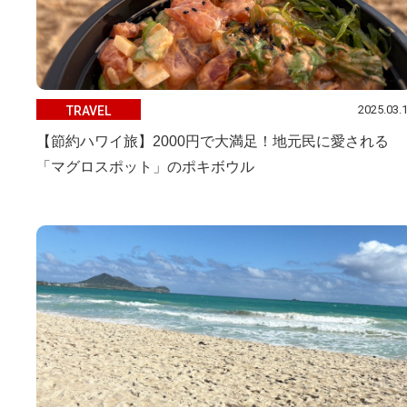
2025.03.
TRAVEL
【節約ハワイ旅】2000円で大満足！地元民に愛される
「マグロスポット」のポキボウル