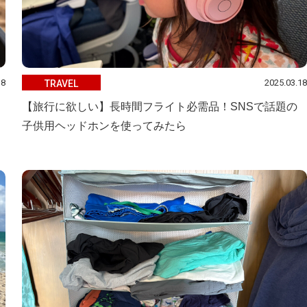
18
2025.03.18
TRAVEL
【旅行に欲しい】長時間フライト必需品！SNSで話題の
子供用ヘッドホンを使ってみたら