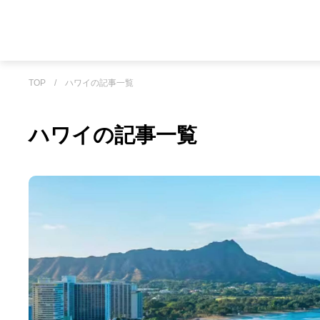
TOP
/
ハワイの記事一覧
ハワイの記事一覧