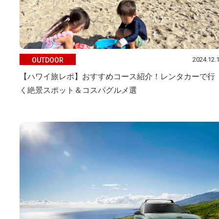
2024.12.
OUTDOOR
【ハワイ旅レポ】おすすめコース紹介！レンタカーで行
く絶景スポット＆コスパグルメ選