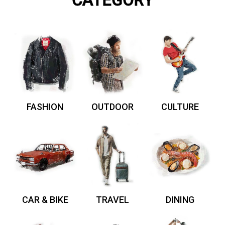
CATEGORY
FASHION
OUTDOOR
CULTURE
CAR & BIKE
TRAVEL
DINING