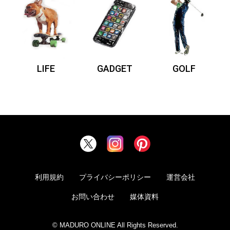
LIFE
GADGET
GOLF
利用規約
プライバシーポリシー
運営会社
お問い合わせ
媒体資料
© MADURO ONLINE All Rights Reserved.