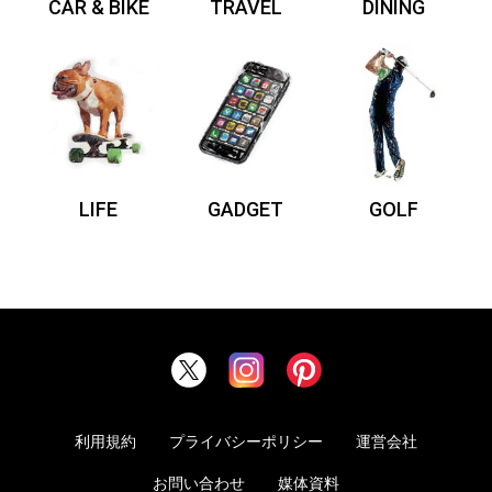
CAR & BIKE
TRAVEL
DINING
LIFE
GADGET
GOLF
利用規約
プライバシーポリシー
運営会社
お問い合わせ
媒体資料