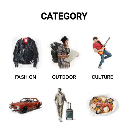
CATEGORY
FASHION
OUTDOOR
CULTURE