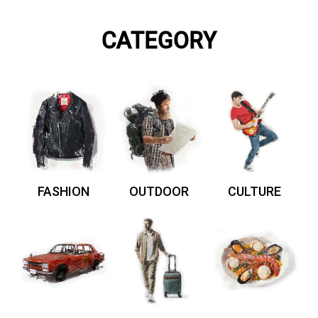
CATEGORY
FASHION
OUTDOOR
CULTURE