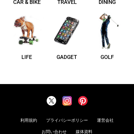
CAR & BIKE
TRAVEL
DINING
LIFE
GADGET
GOLF
利用規約
プライバシーポリシー
運営会社
お問い合わせ
媒体資料