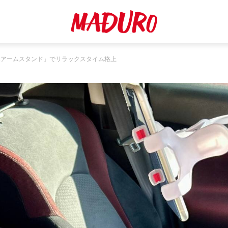
ホアームスタンド」でリラックスタイム格上