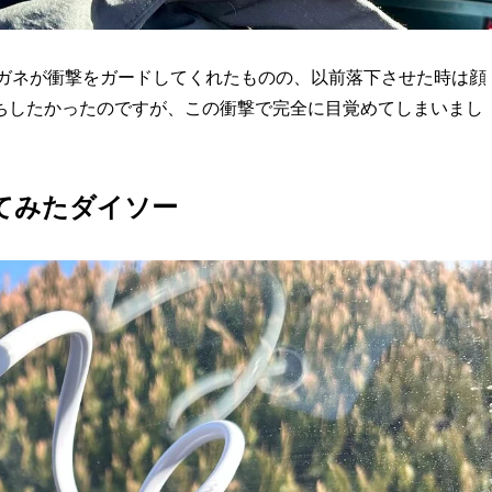
。メガネが衝撃をガードしてくれたものの、以前落下させた時は顔
ちしたかったのですが、この衝撃で完全に目覚めてしまいまし
てみたダイソー