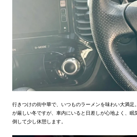
行きつけの街中華で、いつものラーメンを味わい大満足
が厳しい冬ですが、車内にいると日差しが心地よく、眠
倒して少し休憩します。