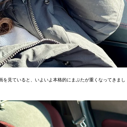
撲動画を見ていると、いよいよ本格的にまぶたが重くなってきまし