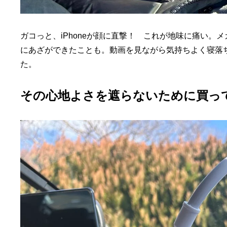
ガコっと、iPhoneが顔に直撃！ これが地味に痛い
にあざができたことも。動画を見ながら気持ちよく寝落
た。
その心地よさを遮らないために買っ