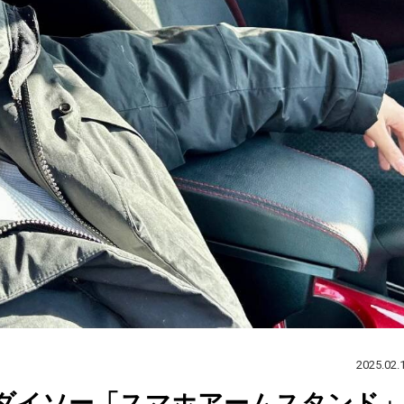
2025.02.
ダイソー「スマホアームスタンド