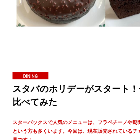
DINING
スタバのホリデーがスタート！
比べてみた
スターバックスで人気のメニューは、フラペチーノや期
という方も多くいます。今回は、現在販売されているチ
見です！