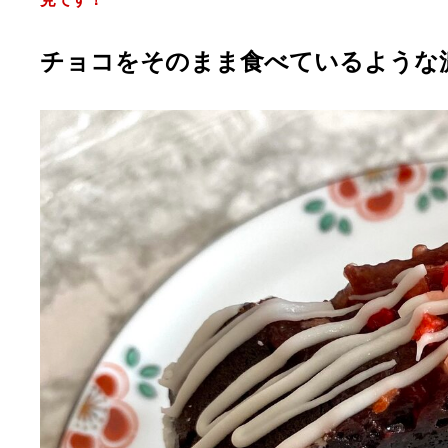
チョコをそのまま食べているような