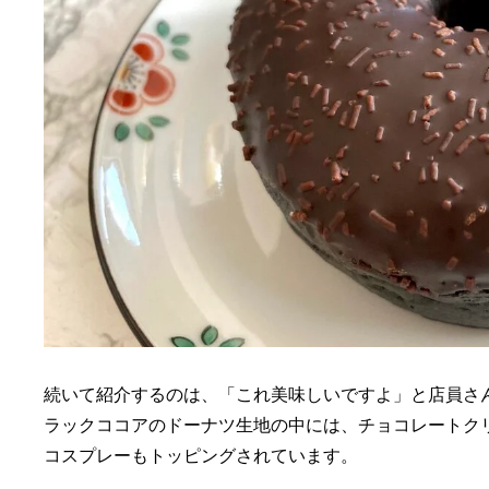
続いて紹介するのは、「これ美味しいですよ」と店員さ
ラックココアのドーナツ生地の中には、チョコレートク
コスプレーもトッピングされています。