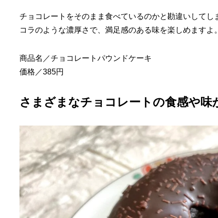
チョコレートをそのまま食べているのかと勘違いしてし
コラのような濃厚さで、満足感のある味を楽しめますよ
商品名／チョコレートパウンドケーキ
価格／385円
さまざまなチョコレートの食感や味