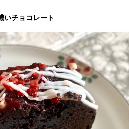
濃いチョコレート