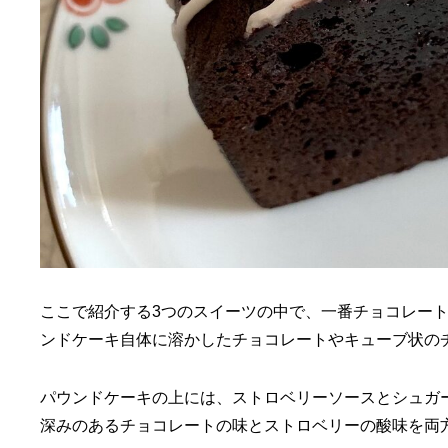
ここで紹介する3つのスイーツの中で、一番チョコレー
ンドケーキ自体に溶かしたチョコレートやキューブ状の
パウンドケーキの上には、ストロベリーソースとシュガ
深みのあるチョコレートの味とストロベリーの酸味を両