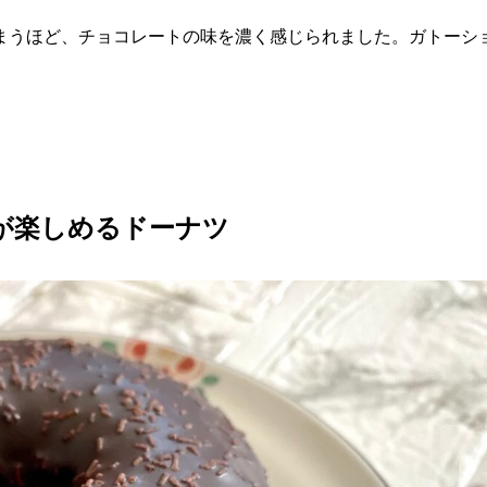
まうほど、チョコレートの味を濃く感じられました。ガトーシ
。
が楽しめるドーナツ