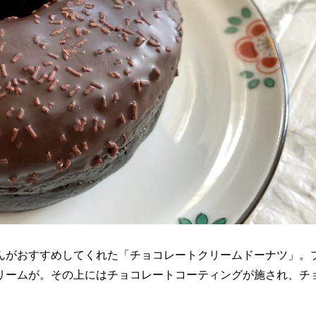
んがおすすめしてくれた「チョコレートクリームドーナツ」。
リームが。その上にはチョコレートコーティングが施され、チ