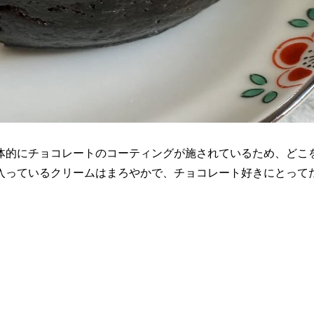
体的にチョコレートのコーティングが施されているため、どこ
入っているクリームはまろやかで、チョコレート好きにとって