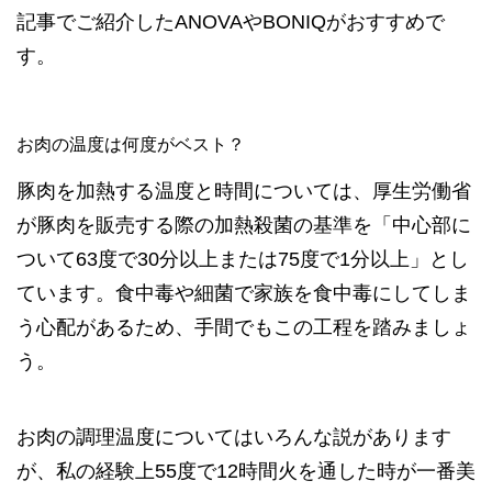
記事でご紹介したANOVAやBONIQがおすすめで
す。
お肉の温度は何度がベスト？
豚肉を加熱する温度と時間については、厚生労働省
が豚肉を販売する際の加熱殺菌の基準を「中心部に
ついて63度で30分以上または75度で1分以上」とし
ています。食中毒や細菌で家族を食中毒にしてしま
う心配があるため、手間でもこの工程を踏みましょ
う。
お肉の調理温度についてはいろんな説があります
が、私の経験上55度で12時間火を通した時が一番美