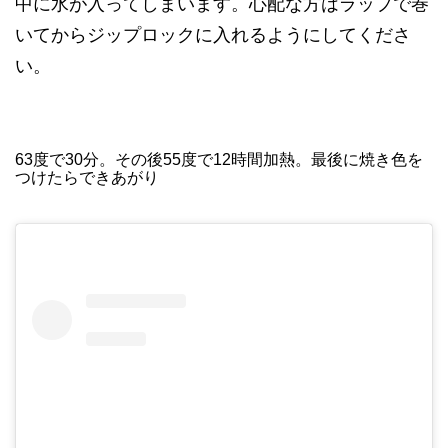
中に水が入ってしまいます。心配な方はラップで巻
いてからジップロックに入れるようにしてくださ
い。
63度で30分。その後55度で12時間加熱。最後に焼き色を
つけたらできあがり