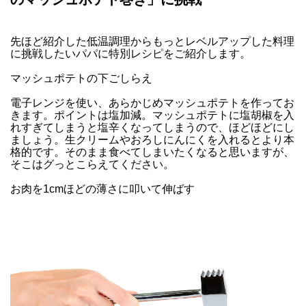
先ほど紹介した低温調理からもっとレベルアップした料理
に挑戦したいパパに特別レシピをご紹介します。
マッシュポテトの下ごしらえ
電子レンジを使い、あらかじめマッシュポテトを作ってお
きます。ポイントは塩加減。マッシュポテトに塩胡椒を入
れすぎてしまうと塩辛くなってしまうので、ほどほどにし
ましょう。生クリームやおろしにんにくを入れるとより本
格的です。そのまま食べてしまいたくなると思いますが、
そこはグっとこらえてください。
お肉を1cmほどの薄さに叩いて伸ばす