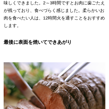
味しくできました。2～3時間ですとお肉に歯ごたえ
が残っており、食べづらく感じました。柔らかいお
肉を食べたい人は、12時間火を通すことをおすすめ
します。
最後に表面を焼いてできあがり