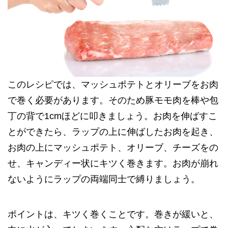
このレシピでは、マッシュポテトとオリーブをお肉
で巻く必要があります。そのため豚モモ肉を棒や包
丁の背で1cmほどに叩きましょう。お肉を伸ばすこ
とができたら、ラップの上に伸ばしたお肉を起き、
お肉の上にマッシュポテト、オリーブ、チーズをの
せ、キャンディー状にキツく巻きます。お肉が崩れ
ないようにラップの両端同士で縛りましょう。
ポイントは、キツく巻くことです。巻きが緩いと、