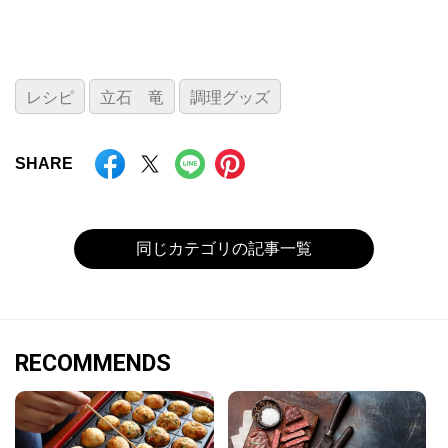
レシピ
立石 竜
調理グッズ
SHARE
同じカテゴリの記事一覧
RECOMMENDS