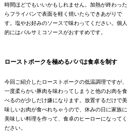
時間ほどでもいいかもしれません。加熱が終わった
らフライパンで表面を軽く焼いたらできあがりで
す。塩やお好みのソースで味わってください。個人
的にはバルサミコソースがおすすめです。
ローストポークを極めるパパは食卓を制す
今回ご紹介したローストポークの低温調理ですが、
一度柔らかい豚肉を味わってしまうと他のお肉を食
べるのが少しだけ嫌になります。放置するだけで美
味しいお肉が食べれちゃうので、休みの日に家族に
美味しい料理を作って、食卓のヒーローになってく
ださい。