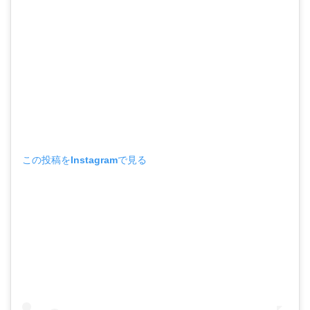
この投稿をInstagramで見る