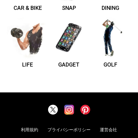
CAR & BIKE
SNAP
DINING
LIFE
GADGET
GOLF
利用規約
プライバシーポリシー
運営会社