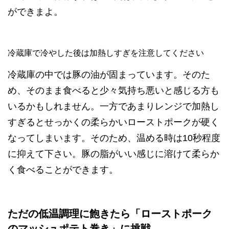
ができまよ。
冷蔵庫で冷やした後は加熱しすぎを注意してください
冷蔵庫の中では豚の油が固まっています。そのた
め、そのまま食べると少々気持ち悪いと感じる方も
いるかもしれません。一方であまりレンジで加熱し
すぎるとせっかくの柔らかいローストポークが硬く
なってしまいます。そのため、温める時は10秒程度
に抑えて下さい。豚の脂がいい感じに溶けて柔らか
く食べることができます。
ただの低温調理に飽きたら「ローストポーク
のマッシュポテト巻き」に挑戦