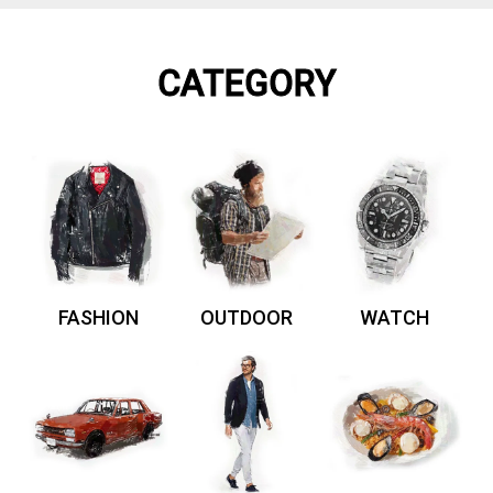
CATEGORY
FASHION
OUTDOOR
WATCH