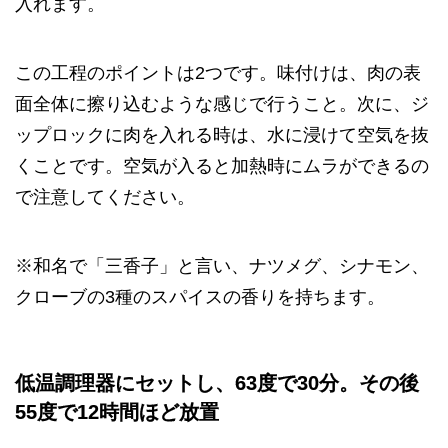
入れます。
この工程のポイントは2つです。味付けは、肉の表
面全体に擦り込むような感じで行うこと。次に、ジ
ップロックに肉を入れる時は、水に浸けて空気を抜
くことです。空気が入ると加熱時にムラができるの
で注意してください。
※和名で「三香子」と言い、ナツメグ、シナモン、
クローブの3種のスパイスの香りを持ちます。
低温調理器にセットし、63度で30分。その後
55度で12時間ほど放置