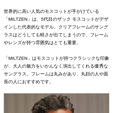
世界的に高い人気のモスコットが手がけている
「MILTZEN」は、5代目のザック モスコットがデザ
インした代表的なモデル。クリアフレームのサング
ラスはどうしても軽さが出てしまうので、フレーム
やレンズが持つ雰囲気はとても重要。
「MILTZEN」はモスコットが持つクラシックな印象
が、大人の魅力をいかんなく演出してくれる優秀な
サングラス。フレームは丸みがあり、丸顔の人や面
長の人におすすめです。