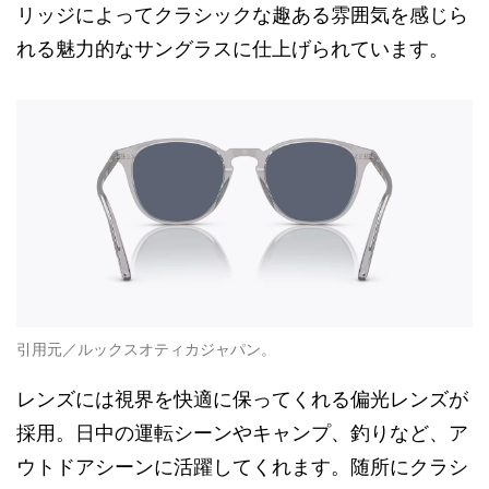
リッジによってクラシックな趣ある雰囲気を感じら
れる魅力的なサングラスに仕上げられています。
引用元／ルックスオティカジャパン。
レンズには視界を快適に保ってくれる偏光レンズが
採用。日中の運転シーンやキャンプ、釣りなど、ア
ウトドアシーンに活躍してくれます。随所にクラシ