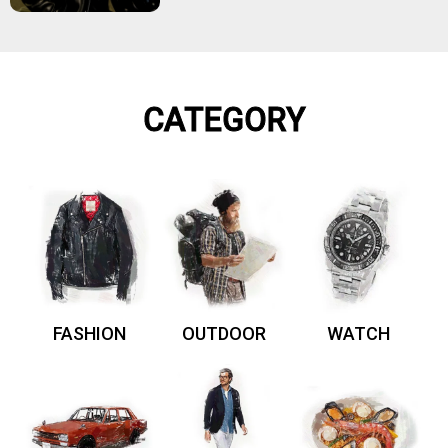
CATEGORY
FASHION
OUTDOOR
WATCH