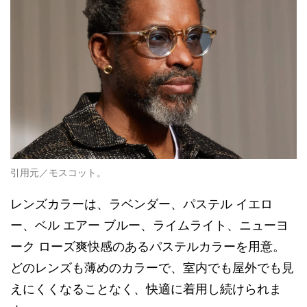
引用元／モスコット。
レンズカラーは、ラベンダー、パステル イエロ
ー、ベル エアー ブルー、ライムライト、ニューヨ
ーク ローズ爽快感のあるパステルカラーを用意。
どのレンズも薄めのカラーで、室内でも屋外でも見
えにくくなることなく、快適に着用し続けられま