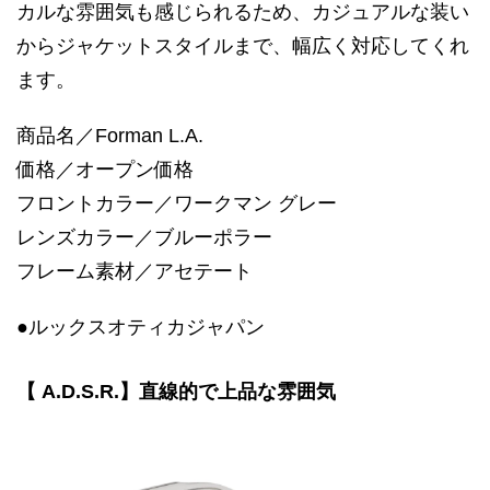
カルな雰囲気も感じられるため、カジュアルな装い
からジャケットスタイルまで、幅広く対応してくれ
ます。
商品名／Forman L.A.
価格／オープン価格
フロントカラー／ワークマン グレー
レンズカラー／ブルーポラー
フレーム素材／アセテート
●ルックスオティカジャパン
【 A.D.S.R.】直線的で上品な雰囲気