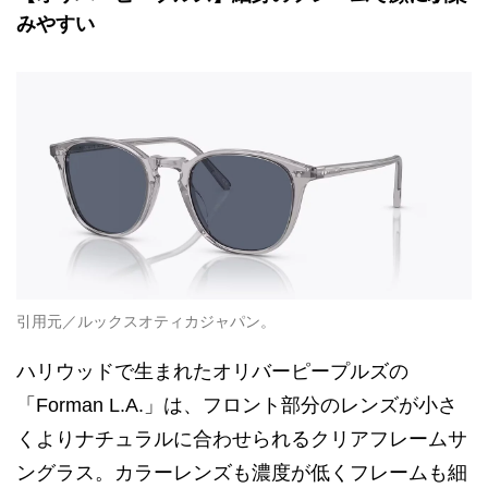
みやすい
引用元／ルックスオティカジャパン。
ハリウッドで生まれたオリバーピープルズの
「Forman L.A.」は、フロント部分のレンズが小さ
くよりナチュラルに合わせられるクリアフレームサ
ングラス。カラーレンズも濃度が低くフレームも細