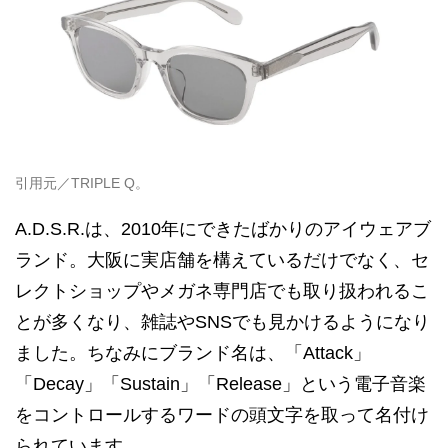
引用元／TRIPLE Q。
A.D.S.R.は、2010年にできたばかりのアイウェアブ
ランド。大阪に実店舗を構えているだけでなく、セ
レクトショップやメガネ専門店でも取り扱われるこ
とが多くなり、雑誌やSNSでも見かけるようになり
ました。ちなみにブランド名は、「Attack」
「Decay」「Sustain」「Release」という電子音楽
をコントロールするワードの頭文字を取って名付け
られています。