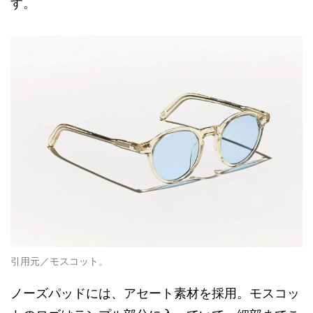
す。
引用元／モスコット。
ノーズパッドには、アセート素材を採用。モスコッ