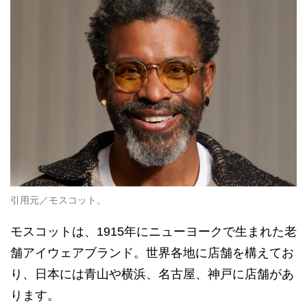
引用元／モスコット。
モスコットは、1915年にニューヨークで生まれた老
舗アイウェアブランド。世界各地に店舗を構えてお
り、日本には青山や横浜、名古屋、神戸に店舗があ
ります。