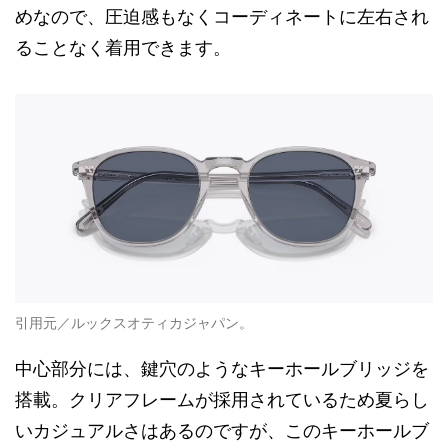
めなので、圧迫感もなくコーディネートに左右され
ることなく着用できます。
引用元／ルックスオティカジャパン。
中心部分には、鍵穴のようなキーホールブリッジを
搭載。クリアフレームが採用されているため夏らし
いカジュアルさはあるのですが、このキーホールブ