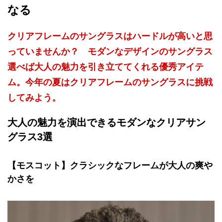
なる
クリアフレームのサングラスはハードルが高いと思
っていませんか？ モダンなデザインのサングラス
選べば大人の魅力を引き立ててくれる優秀アイテ
ム。今年の夏はクリアフレームのサングラスに挑戦
してみよう。
大人の魅力を演出できるモダンなクリアサン
グラス3選
【モスコット】クラシックなフレームが大人の爽や
かさを