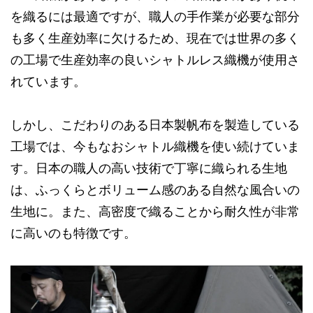
を織るには最適ですが、職人の手作業が必要な部分
も多く生産効率に欠けるため、現在では世界の多く
の工場で生産効率の良いシャトルレス織機が使用さ
れています。
しかし、こだわりのある日本製帆布を製造している
工場では、今もなおシャトル織機を使い続けていま
す。日本の職人の高い技術で丁寧に織られる生地
は、ふっくらとボリューム感のある自然な風合いの
生地に。また、高密度で織ることから耐久性が非常
に高いのも特徴です。