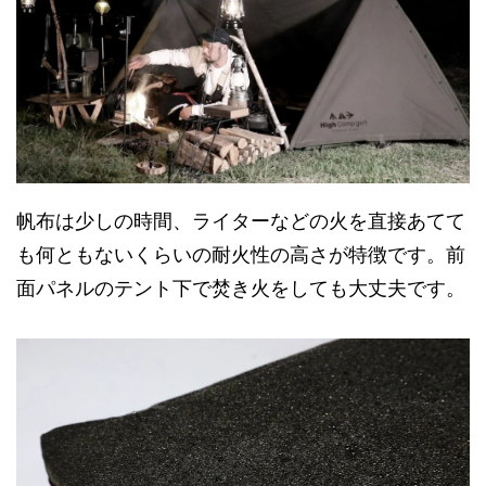
帆布は少しの時間、ライターなどの火を直接あてて
も何ともないくらいの耐火性の高さが特徴です。前
面パネルのテント下で焚き火をしても大丈夫です。