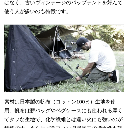
はなく、古いヴィンテージのパップテントを好んで
使う人が多いのも特徴です。
素材は日本製の帆布（コットン100％）生地を使
用。帆布は薪バッグやペグケースにも使われる厚く
てタフな生地で、化学繊維とは違い火にも強いのが