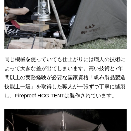
同じ機械を使っていても仕上がりには職人の技術に
よって大きな差が出てしまいます。高い技術と7年
間以上の実務経験が必要な国家資格「帆布製品製造
技能士一級」を取得した職人が一張ずつ丁寧に縫製
し、Fireproof HCG TENTは製作されています。