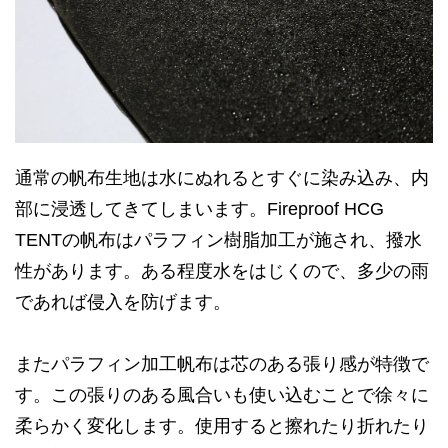
通常の帆布生地は水にぬれるとすぐに染み込み、内
部に浸透してきてしまいます。Fireproof HCG
TENTの帆布はパラフィン樹脂加工が施され、撥水
性があります。ある程度水をはじくので、多少の雨
であれば侵入を防げます。
またパラフィン加工帆布は芯のある張り感が特徴で
す。この張りのある風合いも使い込むことで徐々に
柔らかく変化します。使用すると擦れたり折れたり