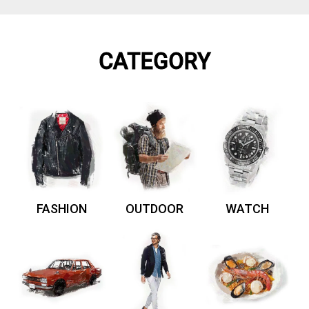
CATEGORY
FASHION
OUTDOOR
WATCH