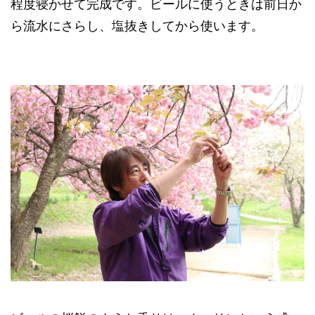
程度寝かせて完成です。ビールに使うときは前日か
ら流水にさらし、塩抜きしてから使います。