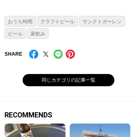
おうち時間
クラフトビール
サンクトガーレン
ビール
家飲み
SHARE
同じカテゴリの記事一覧
RECOMMENDS