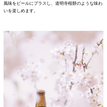
風味をビールにプラスし、道明寺桜餅のような味わ
いを楽しめます。