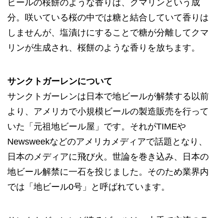
ビールの桜餅のような香りは、クマリンという成
分。咲いている桜の中では糖と結合していて香りは
しませんが、塩漬けにすることで糖が分離してクマ
リンが生成され、桜餅のような香りを放ちます。
サンクトガーレンについて
サンクトガーレンは日本で地ビールが解禁する以前
より、アメリカで小規模ビールの製造販売を行って
いた「元祖地ビール屋」です。それがTIMEや
Newsweekなどのアメリカメディアで話題となり、
日本のメディアに飛び火。世論を巻き込み、日本の
地ビール解禁に一石を投じました。そのため業界内
では「地ビール0号」と呼ばれています。