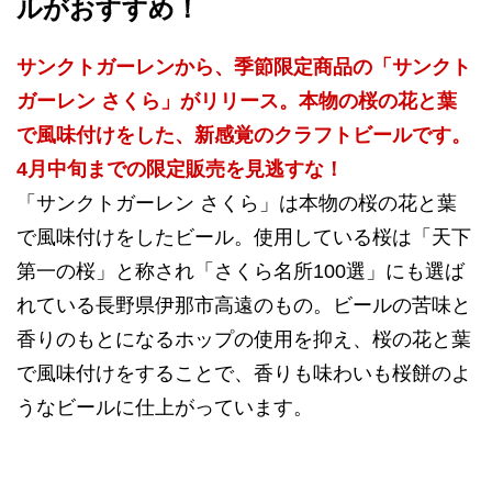
ルがおすすめ！
サンクトガーレンから、季節限定商品の「サンクト
ガーレン さくら」がリリース。本物の桜の花と葉
で風味付けをした、新感覚のクラフトビールです。
4月中旬までの限定販売を見逃すな！
「サンクトガーレン さくら」は本物の桜の花と葉
で風味付けをしたビール。使用している桜は「天下
第一の桜」と称され「さくら名所100選」にも選ば
れている長野県伊那市高遠のもの。ビールの苦味と
香りのもとになるホップの使用を抑え、桜の花と葉
で風味付けをすることで、香りも味わいも桜餅のよ
うなビールに仕上がっています。