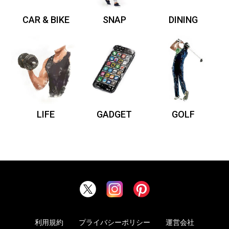
CAR & BIKE
SNAP
DINING
LIFE
GADGET
GOLF
利用規約
プライバシーポリシー
運営会社