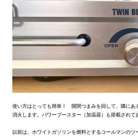
使い方はとっても簡単！ 開閉つまみを回して、隣にある
消火します。パワーブースター（加温器）も搭載されて
以前は、ホワイトガソリンを燃料とするコールマンのツ