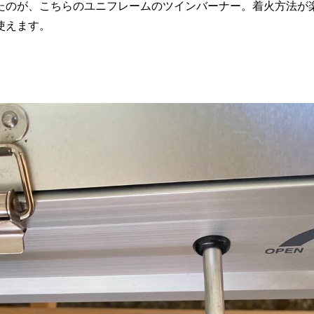
たのが、こちらのユニフレームのツインバーナー。着火方法が
使えます。