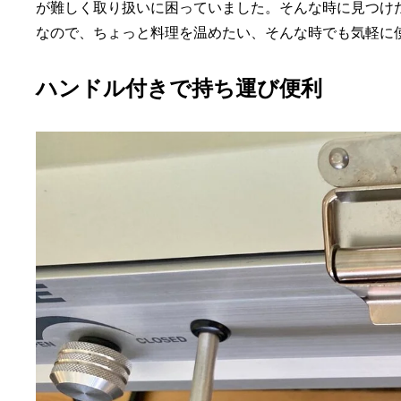
が難しく取り扱いに困っていました。そんな時に見つけ
なので、ちょっと料理を温めたい、そんな時でも気軽に
ハンドル付きで持ち運び便利