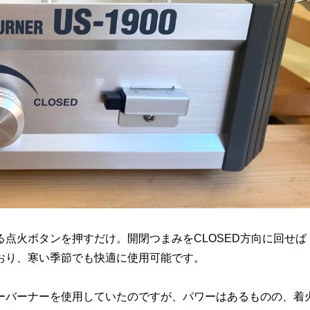
点火ボタンを押すだけ。開閉つまみをCLOSED方向に回せば
おり、寒い季節でも快適に使用可能です。
ーバーナーを使用していたのですが、パワーはあるものの、着