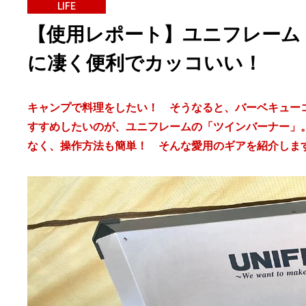
LIFE
【使用レポート】ユニフレーム
に凄く便利でカッコいい！
キャンプで料理をしたい！ そうなると、バーベキュー
すすめしたいのが、ユニフレームの「ツインバーナー」
なく、操作方法も簡単！ そんな愛用のギアを紹介しま