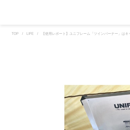
TOP
/
LIFE
/
【使用レポート】ユニフレーム「ツインバーナー」はキ