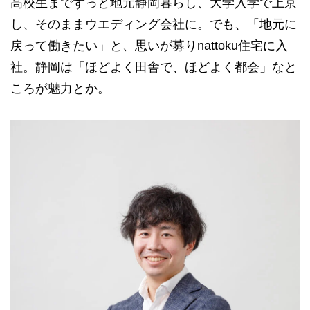
高校生までずっと地元静岡暮らし、大学入学で上京
し、そのままウエディング会社に。でも、「地元に
戻って働きたい」と、思いが募りnattoku住宅に入
社。静岡は「ほどよく田舎で、ほどよく都会」なと
ころが魅力とか。