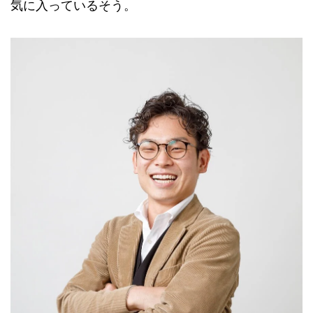
気に入っているそう。