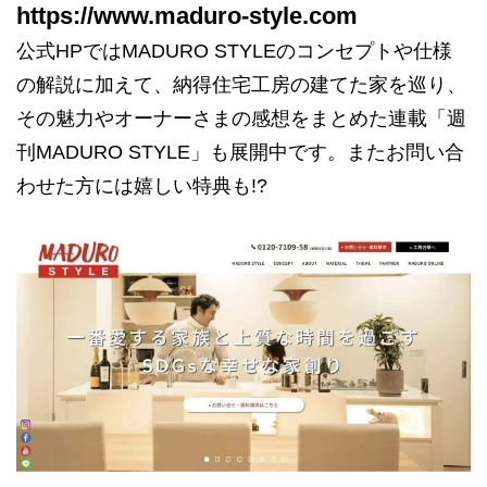
https://www.maduro-style.com
公式HPではMADURO STYLEのコンセプトや仕様
の解説に加えて、納得住宅工房の建てた家を巡り、
その魅力やオーナーさまの感想をまとめた連載「週
刊MADURO STYLE」も展開中です。またお問い合
わせた方には嬉しい特典も!?