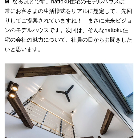
M
なるほどです。nattoku住宅のモデルハウスは、
常にお客さまの生活様式をリアルに想定して、先回
りしてご提案されていますね！ まさに未来ビジョ
ンのモデルハウスです。次回は、そんなnattoku住
宅の会社の魅力について、社員の目からお聞きした
いと思います。