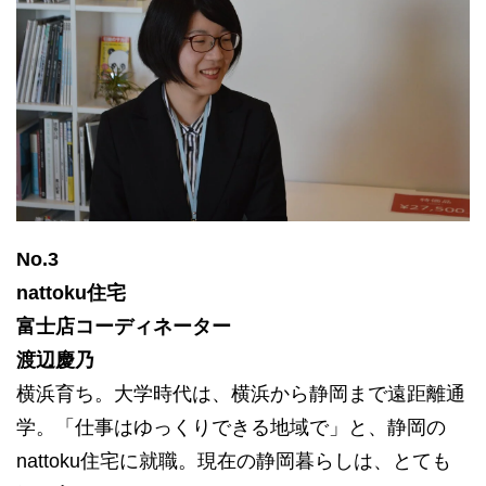
No.3
nattoku住宅
富士店コーディネーター
渡辺慶乃
横浜育ち。大学時代は、横浜から静岡まで遠距離通
学。「仕事はゆっくりできる地域で」と、静岡の
nattoku住宅に就職。現在の静岡暮らしは、とても