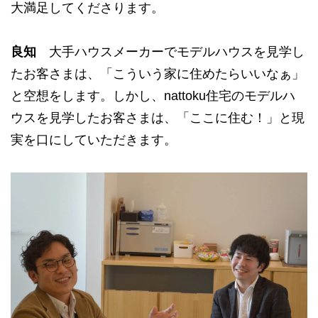
大満足してくださります。
良知
大手ハウスメーカーでモデルハウスを見学し
たお客さまは、「こういう家に住めたらいいなぁ」
と空想をします。しかし、nattoku住宅のモデルハ
ウスを見学したお客さまは、「ここに住む！」と現
実を口にしていただきます。