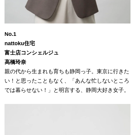
No.1
nattoku住宅
富士店コンシェルジュ
高橋玲奈
親の代から生まれも育ちも静岡っ子。東京に行きた
い！と思ったこともなく、「あんな忙しないところ
では暮らせない！」と明言する、静岡大好き女子。