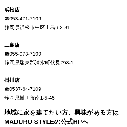
浜松店
☎053-471-7109
静岡県浜松市中区上島6-2-31
三島店
☎055-973-7109
静岡県駿東郡清水町伏見798-1
掛川店
☎0537-64-7109
静岡県掛川市南1-5-45
地域に家を建てたい方、興味がある方は
MADURO STYLEの公式HPへ