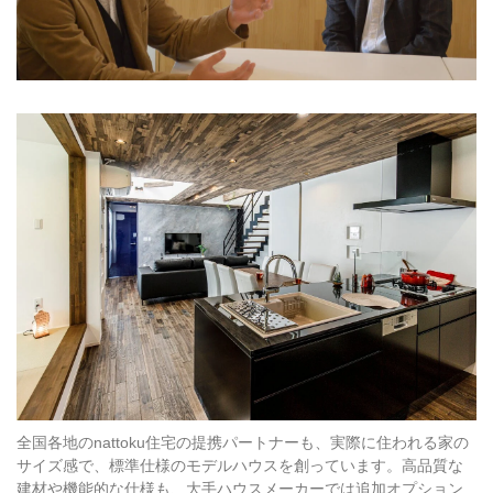
全国各地のnattoku住宅の提携パートナーも、実際に住われる家の
サイズ感で、標準仕様のモデルハウスを創っています。高品質な
建材や機能的な仕様も、大手ハウスメーカーでは追加オプション