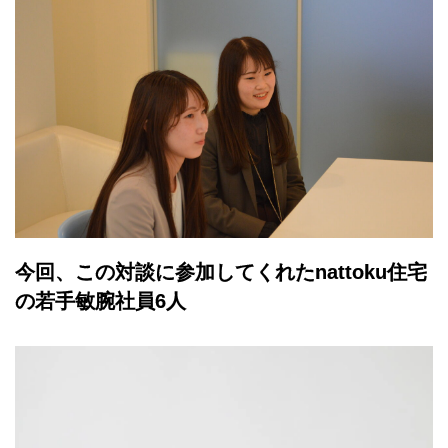
今回、この対談に参加してくれたnattoku住宅
の若手敏腕社員6人