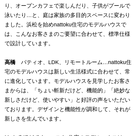
り、オープンカフェで楽しんだり、子供がプールで
泳いたり…と、庭は家族の多目的スペースに変わり
ました。浜松を始めnattoku住宅のモデルハウスで
は、こんなお客さまのご要望に合わせて、標準仕様
で設計しています。
高橋
パティオ、LDK、リモートルーム…nattoku住
宅のモデルハウスは新しい生活様式に合わせて、常
に進化しています。モデルハウスを見学したお客さ
まからは、「ちょい斬新だけど、機能的」「絶妙な
新しさだけど、使いやすい」と好評の声をいただい
ております。デザインと機能性が調和して、それが
新しさを生んでいます。