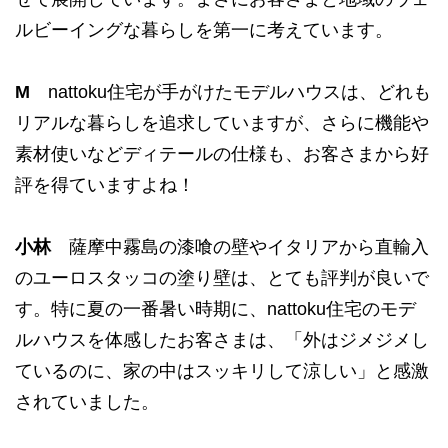
ルビーイングな暮らしを第一に考えています。
M
nattoku住宅が手がけたモデルハウスは、どれも
リアルな暮らしを追求していますが、さらに機能や
素材使いなどディテールの仕様も、お客さまから好
評を得ていますよね！
小林
薩摩中霧島の漆喰の壁やイタリアから直輸入
のユーロスタッコの塗り壁は、とても評判が良いで
す。特に夏の一番暑い時期に、nattoku住宅のモデ
ルハウスを体感したお客さまは、「外はジメジメし
ているのに、家の中はスッキリして涼しい」と感激
されていました。