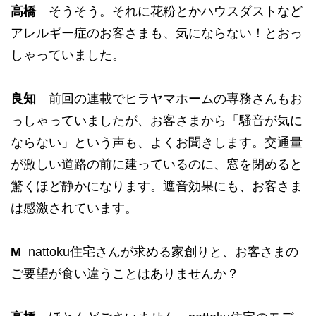
高橋
そうそう。それに花粉とかハウスダストなど
アレルギー症のお客さまも、気にならない！とおっ
しゃっていました。
良知
前回の連載でヒラヤマホームの専務さんもお
っしゃっていましたが、お客さまから「騒音が気に
ならない」という声も、よくお聞きします。交通量
が激しい道路の前に建っているのに、窓を閉めると
驚くほど静かになります。遮音効果にも、お客さま
は感激されています。
M
nattoku住宅さんが求める家創りと、お客さまの
ご要望が食い違うことはありませんか？