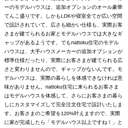
ーのモデルハウスは、追加オプションのオール豪華
てんこ盛りです。しかもLDKや寝室全てが広い空間
で設計されていて、広さも細かい仕様も、実際お客
さまが建てられるお家とモデルハウスでは大きなギ
ャップがあるようです。でもnattoku住宅のモデル
ハウスは、大手ハウスメーカーの追加オプションが
標準仕様だったり、実際にお客さまが建てられる広
さと変わりませんので、ギャップがないんです。モ
デルハウスは、実際の暮らしを体感できなければ意
味がありません。nattoku住宅に来られるお客さま
はモデルハウスを体感して、さらにお客さまの暮ら
しにカスタマイズして完全注文住宅で設計いたしま
す。お客さまのご希望を120%叶えますので、実際
に家が完成したら「モデルハウス以上ですね！」と