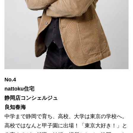
No.4
nattoku住宅
静岡店コンシェルジュ
良知春海
中学まで静岡で育ち、高校、大学は東京の学校へ。
高校ではなんと甲子園に出場！「東京大好き！」と