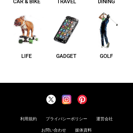
CAR & BIKE
TRAVEL
DINING
LIFE
GADGET
GOLF
利用規約
プライバシーポリシー
運営会社
お問い合わせ
媒体資料