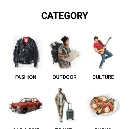
CATEGORY
FASHION
OUTDOOR
CULTURE