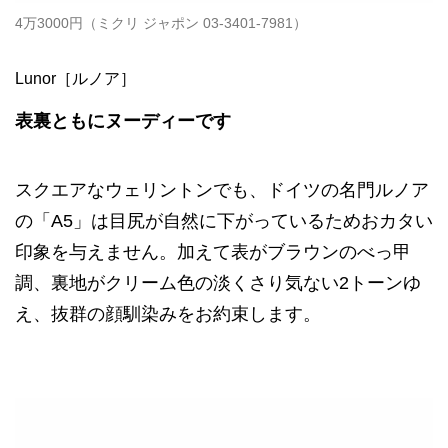
4万3000円（ミクリ ジャポン 03-3401-7981）
Lunor［ルノア］
表裏ともにヌーディーです
スクエアなウェリントンでも、ドイツの名門ルノア
の「A5」は目尻が自然に下がっているためおカタい
印象を与えません。加えて表がブラウンのべっ甲
調、裏地がクリーム色の淡くさり気ない2トーンゆ
え、抜群の顔馴染みをお約束します。