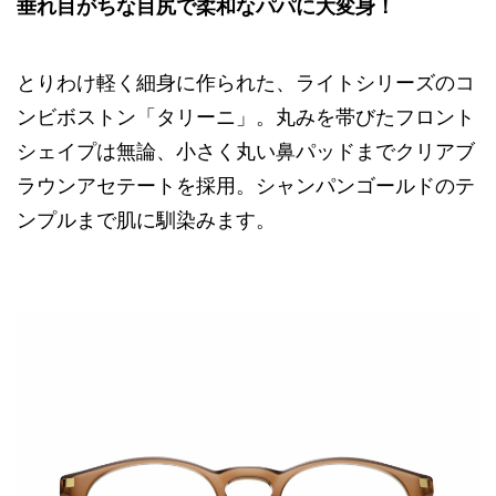
垂れ目がちな目尻で柔和なパパに大変身！
とりわけ軽く細身に作られた、ライトシリーズのコ
ンビボストン「タリーニ」。丸みを帯びたフロント
シェイプは無論、小さく丸い鼻パッドまでクリアブ
ラウンアセテートを採用。シャンパンゴールドのテ
ンプルまで肌に馴染みます。