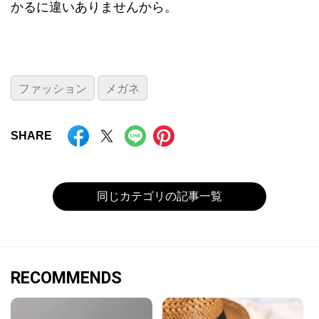
かるに違いありませんから。
ファッション
メガネ
SHARE
同じカテゴリの記事一覧
RECOMMENDS