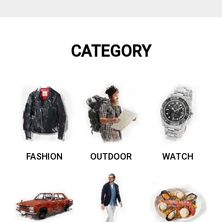
CATEGORY
FASHION
OUTDOOR
WATCH