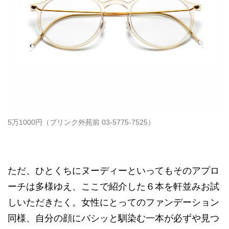
5万1000円（ブリンク外苑前 03-5775-7525）
ただ、ひとくちにヌーディーといってもそのアプロ
ーチは多様ゆえ、ここで紹介した６本を軒並みお試
しいただきたく。女性にとってのファンデーション
同様、自分の顔にバシッと馴染む一本が必ずや見つ