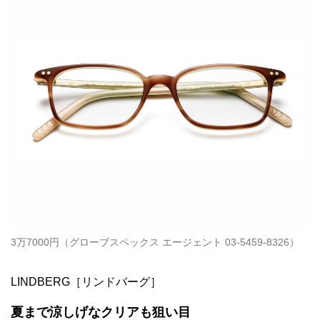
3万7000円（グローブスペックス エージェント 03-5459-8326）
LINDBERG［リンドバーグ］
夏まで涼しげなクリアも狙い目