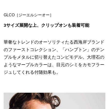
GLCO［ジーエルシーオー］
3サイズ展開な上、クリップオンも装着可能
華奢なトレンドのオーソリティたる西海岸ブランド
のファーストコレクション、「ハンプトン」のテン
プルをメタルに切り替えたコンビモデル。大理石の
ようなマーブルカラーは、目元のシミをカモフラー
ジュしてくれる付随効果も。