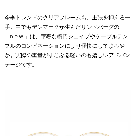
今季トレンドのクリアフレームも、主張を抑える一
手。中でもデンマークが生んだリンドバーグの
「n.o.w.」は、華奢な楕円シェイプやケーブルテン
プルのコンビネーションにより軽快にしてまろや
か。実際の重量がすこぶる軽いのも嬉しいアドバン
テージです。