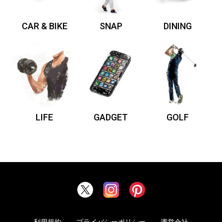
CAR & BIKE
SNAP
DINING
LIFE
GADGET
GOLF
利用規約
プライバシーポリシー
運営会社