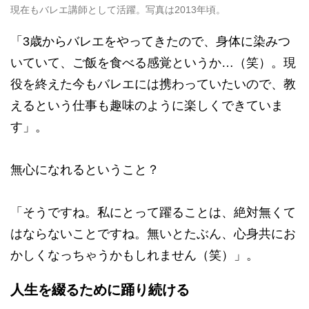
現在もバレエ講師として活躍。写真は2013年頃。
「3歳からバレエをやってきたので、身体に染みつ
いていて、ご飯を食べる感覚というか…（笑）。現
役を終えた今もバレエには携わっていたいので、教
えるという仕事も趣味のように楽しくできていま
す」。
無心になれるということ？
「そうですね。私にとって躍ることは、絶対無くて
はならないことですね。無いとたぶん、心身共にお
かしくなっちゃうかもしれません（笑）」。
人生を綴るために踊り続ける