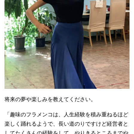
将来の夢や楽しみを教えてください。
「趣味のフラメンコは、人生経験を積み重ねるほど
楽しく踊れるようで、長い道のりですけど経営者と
してたくさんの経験をして、やりきるところまでや