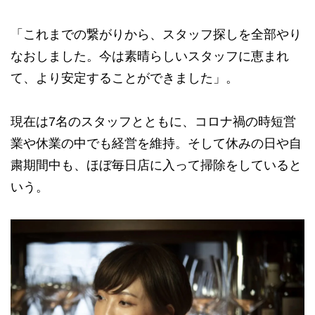
「これまでの繋がりから、スタッフ探しを全部やり
なおしました。今は素晴らしいスタッフに恵まれ
て、より安定することができました」。
現在は7名のスタッフとともに、コロナ禍の時短営
業や休業の中でも経営を維持。そして休みの日や自
粛期間中も、ほぼ毎日店に入って掃除をしていると
いう。