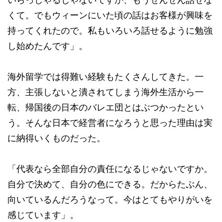
くて。でもウィーンにいた頃の話はお客様が興味を
持ってくれたので。私もいろいろ話せるように勉強
し始めたんです」。
海外留学では得難い経験もたくさんしてきた。一
方、主張しないと潰されてしまう海外生活から一
転、帰国後の日本のバレエ団とはぶつかったとい
う。そんな日本で経営者になろうと思った理由は実
に納得いくものだった。
「代表なら全部自分の責任になるじゃないですか。
自分で決めて、自分の色にできる。だからたぶん、
向いているんだろうなって。今はとてもやりがいを
感じています」。