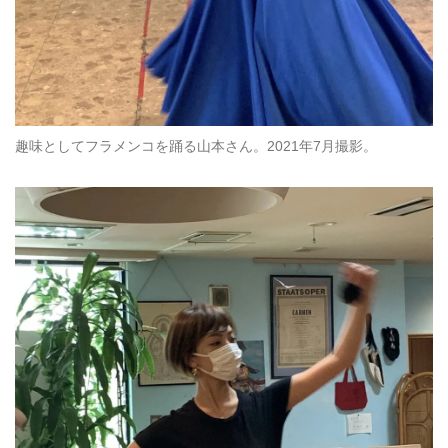
趣味としてフラメンコを踊る山本さん。2021年7月撮影。