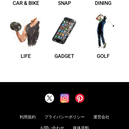
CAR & BIKE
SNAP
DINING
LIFE
GADGET
GOLF
利用規約
プライバシーポリシー
運営会社
お問い合わせ
媒体資料