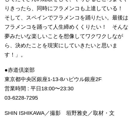
りきったら、同時にフラメンコも上達している！
そして、スペインでフラメンコを踊りたい。最後は
フラメンコを踊って人生締めくくりたい！ そんな
夢みたいな楽しいことを想像してワクワクしなが
ら、決めたことを現実にしていきたいと思いま
す！」。
●赤道倶楽部
東京都中央区銀座1-13-8ハビウル銀座2F
営業時間 : 平日18:00〜23:30
03-6228-7295
SHIN ISHIKAWA／撮影 垣野雅史／取材・文