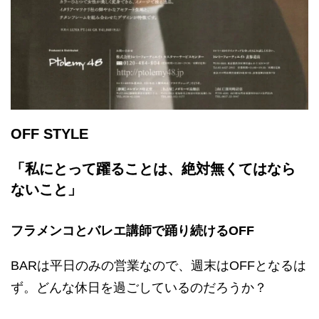
OFF STYLE
「私にとって躍ることは、絶対無くてはなら
ないこと」
フラメンコとバレエ講師で踊り続けるOFF
BARは平日のみの営業なので、週末はOFFとなるは
ず。どんな休日を過ごしているのだろうか？