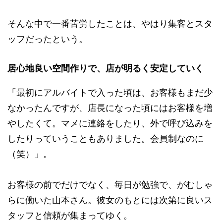
そんな中で一番苦労したことは、やはり集客とスタ
ッフだったという。
居心地良い空間作りで、店が明るく安定していく
「最初にアルバイトで入った頃は、お客様もまだ少
なかったんですが、店長になった頃にはお客様を増
やしたくて。マメに連絡をしたり、外で呼び込みを
したりっていうこともありました。会員制なのに
（笑）」。
お客様の前でだけでなく、毎日が勉強で、がむしゃ
らに働いた山本さん。彼女のもとには次第に良いス
タッフと信頼が集まってゆく。