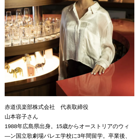
赤道倶楽部株式会社 代表取締役
山本容子さん
1988年広島県出身。15歳からオーストリアのウィ
―ン国立歌劇場バレエ学校に3年間留学。卒業後、