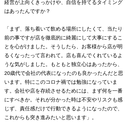
経営が上向くきっかけや、自信を持てるタイミング
はあったんですか？
「まず、落ち着いて飲める場所にしたくて、当たり
前の事ですが店を徹底的に綺麗にして大事にするこ
とを心がけました。そうしたら、お客様から店が明
るくなったって言われて。店も喜んでくれているよ
うな気がしました。もともと独立心はあったから、
20歳代で会社の代表になったのも良かったんだと思
います。特にこのコロナ禍では勉強になっていま
す。会社や店を存続させるためには、まず何を一番
にすべきか。それが分かった時は不安やリスクも感
じず、責任感だけで行動できるようになったので、
これからも突き進みたいと思います」。