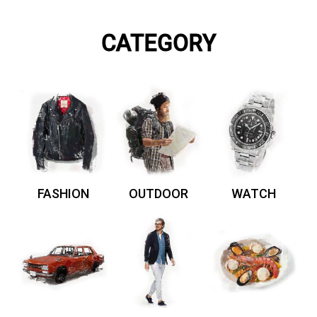
CATEGORY
FASHION
OUTDOOR
WATCH