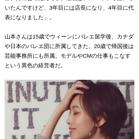
いたんですけど、3年目には店長になり、4年目に代
表になりました」。
山本さんは15歳でウィーンにバレエ留学後、カナダ
や日本のバレエ団に所属してきた。20歳で帰国後は
芸能事務所にも所属。モデルやCMの仕事もこなす
という異色の経営者だ。