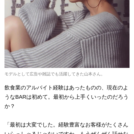
モデルとして広告や雑誌でも活躍してきた山本さん。
飲食業のアルバイト経験はあったものの、現在のよ
うなBARは初めて。最初から上手くいったのだろう
か？
「最初は大変でした。経験豊富なお客様がたくさん
いらっしゃるじゃないですか、もうぜんぜん話せな