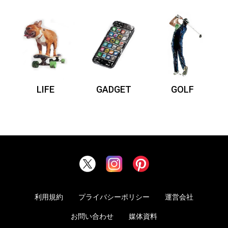
LIFE
GADGET
GOLF
利用規約
プライバシーポリシー
運営会社
お問い合わせ
媒体資料