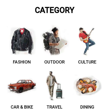
CATEGORY
FASHION
OUTDOOR
CULTURE
CAR & BIKE
TRAVEL
DINING