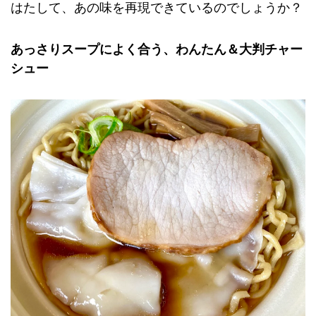
はたして、あの味を再現できているのでしょうか？
あっさりスープによく合う、わんたん＆大判チャー
シュー