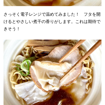
さっそく電子レンジで温めてみました！ フタを開
けるとやさしい煮干の香りがします。これは期待で
きそう！