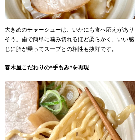
大きめのチャーシューは、いかにも食べ応えがあり
そう。歯で簡単に噛み切れるほど柔らかく、いい感
じに脂が乗ってスープとの相性も抜群です。
春木屋こだわりの“手もみ”を再現