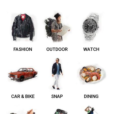
FASHION
OUTDOOR
WATCH
CAR & BIKE
SNAP
DINING