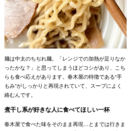
麺は中太のちぢれ麺。「レンジでの加熱が足りなか
ったかな？」と思ってしまうほどコシがあり、こち
らも食べ応えがあります。春木屋の特徴である“手
もみ”がしっかりと再現されていて、スープによく
絡むんです。
煮干し系が好きな人に食べてほしい一杯
春木屋で食べた味をそのまま再現…とまでは行きま