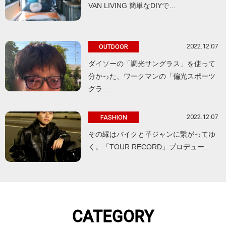
VAN LIVING 簡単なDIYで…
2022.12.07
OUTDOOR
ダイソーの「調光サングラス」を使って
分かった、ワークマンの「偏光スポーツ
グラ…
2022.12.07
FASHION
その縁はバイクと革ジャンに繋がってゆ
く。「TOUR RECORD」プロデュー…
CATEGORY