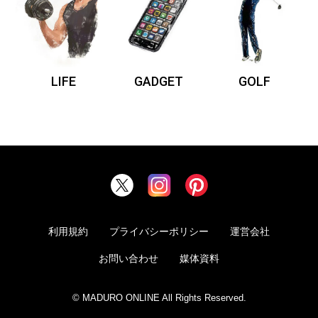
LIFE
GADGET
GOLF
利用規約
プライバシーポリシー
運営会社
お問い合わせ
媒体資料
© MADURO ONLINE All Rights Reserved.