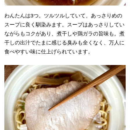
わんたんは3つ。ツルツルしていて、あっさりめの
スープに良く馴染みます。スープはあっさりしてい
ながらもコクがあり、煮干しや鶏ガラの旨味も。煮
干しの出汁でたまに感じる臭みも全くなく、万人に
食べやすい味に仕上げられています。