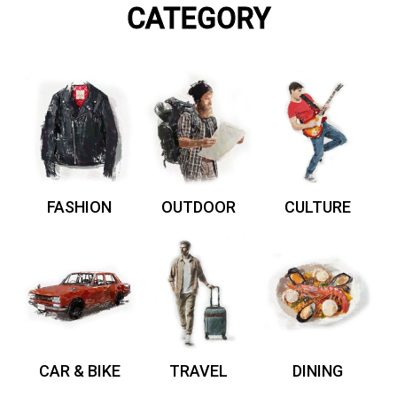
CATEGORY
FASHION
OUTDOOR
CULTURE
CAR & BIKE
TRAVEL
DINING