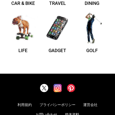
CAR & BIKE
TRAVEL
DINING
LIFE
GADGET
GOLF
利用規約
プライバシーポリシー
運営会社
お問い合わせ
媒体資料