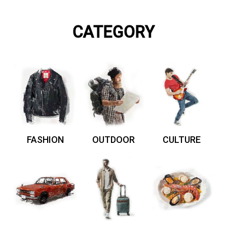
CATEGORY
FASHION
OUTDOOR
CULTURE